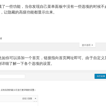
认隐藏了一些功能，当你发现自己菜单面板中没有一些选项的时候不
钮，让隐藏的高级功能都显示出来。
比如你可以添加一个首页，链接指向首页网址即可。由于自定义
例详细了解一下各个选项的设置。