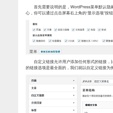
首先需要说明的是，WordPress菜单默
心，你可以通过点击屏幕右上角的“显示选项”按
自定义链接允许用户添加任何形式的链接，
的链接选项是最全面的，我们就以自定义链接为