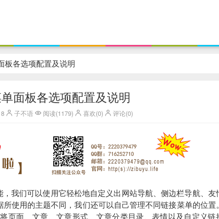
菜单面板各选项配置及说明
ss菜单面板各选项配置及说明
18
子不语
阅读(1179)
喜欢(0)
评论(0)
单功能，我们可以使用它轻松地自定义出网站导航、侧边栏导航、友
据所使用的主题不同，我们还可以自己管理不同链接菜单的位置
在已支持将页面、文章、文章形式、文章分类目录、表情以及自定义链