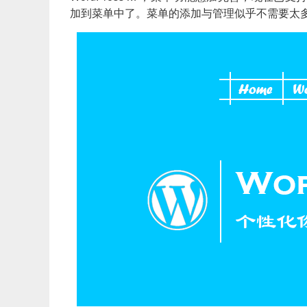
加到菜单中了。菜单的添加与管理似乎不需要太