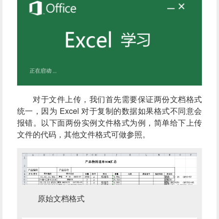
对于文件上传，我们首先需要保证两份文档格式
统一，因为 Excel 对于复制的数据如果格式不同意会
报错。以下面两份实例文件格式为例，简单给下上传
文件的代码，其他文件格式可做参照。
原始文档格式