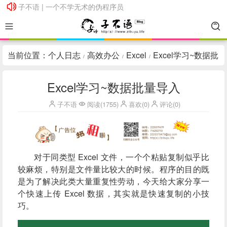
子不语 | 一个不学无术的伪程序员
子不语 | 一个不学无术的伪程序员
当前位置：
个人日志
高效办公
Excel
Excel学习~数据批
/
/
/
量导入
Excel学习~数据批量导入
子不语
阅读(1755)
喜欢(0)
评论(0)
对于同类型 Excel 文件，一个个粘贴复制似乎比
较麻烦，特别是文件量比较大的时候。程序的目的既
是为了解决此类大量重复性劳动，今天给大家分享一
个快速上传 Excel 数据，其实就是快速复制的小技
巧。