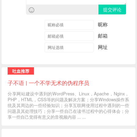
提交评论
昵称
邮箱
网址
吐血推荐
子不语 | 一个不学无术的伪程序员
分享网站建设中遇到的WordPress、Linux，Apache，Nginx，
PHP，HTML，CSS等的问题及解决方案；分享Windows操作系
统及其周边的一些经验知识；分享互联网使用过程中遇到的一些
问题及其处理技巧；分享一些自己在读书过程中的心得体会；分
享一些自己觉得有意义的音视频内容 ... ...