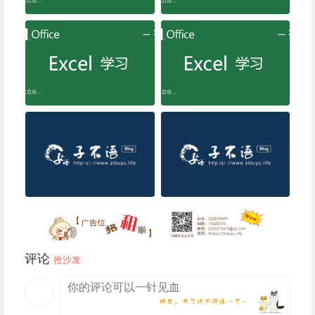
评论
抢沙发