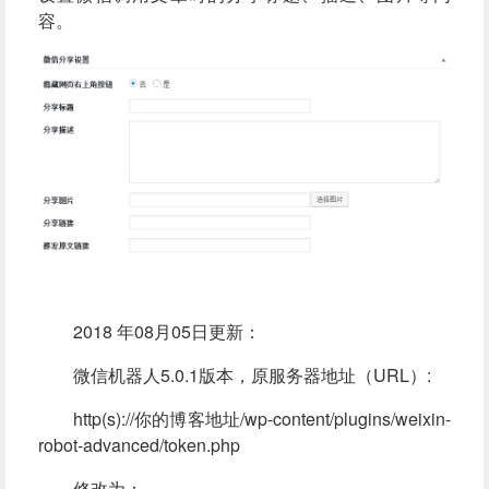
容。
2018 年08月05日更新：
微信机器人5.0.1版本，原服务器地址（URL）:
http(s)://你的博客地址/wp-content/plugins/weixin-
robot-advanced/token.php
修改为：