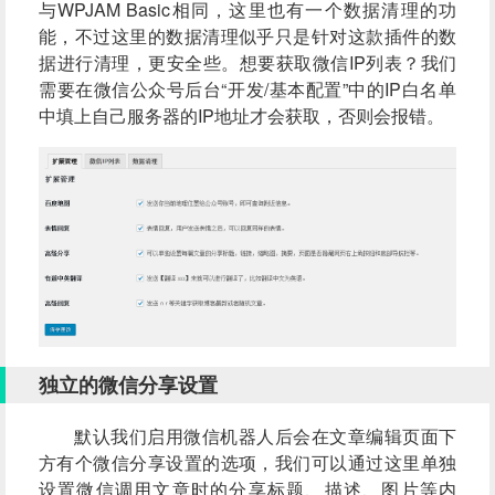
与WPJAM Basic相同，这里也有一个数据清理的功
能，不过这里的数据清理似乎只是针对这款插件的数
据进行清理，更安全些。想要获取微信IP列表？我们
需要在微信公众号后台“开发/基本配置”中的IP白名单
中填上自己服务器的IP地址才会获取，否则会报错。
独立的微信分享设置
默认我们启用微信机器人后会在文章编辑页面下
方有个微信分享设置的选项，我们可以通过这里单独
设置微信调用文章时的分享标题、描述、图片等内