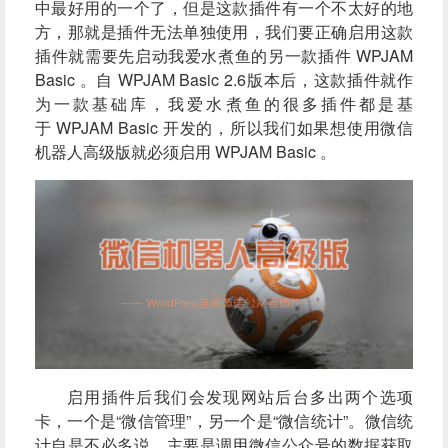
中最好用的一个了，但是这款插件有一个不太好的地
方，那就是插件无法单独使用，我们要正确启用这款
插件就需要先启动我爱水煮鱼的另一款插件 WPJAM
Basic 。自 WPJAM Basic 2.6版本后，这款插件就作
为一款基础库，我爱水煮鱼的很多插件都是基
于 WPJAM Basic 开发的，所以我们如果想使用微信
机器人高级版就必须启用 WPJAM Basic 。
启用插件后我们会发现网站后台多出两个选项
卡，一个是“微信管理”，另一个是“微信统计”。微信统
计自是不必多说，主要是调用微信公众号的数据获取