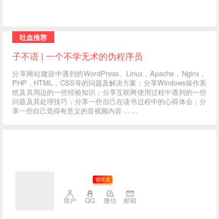
吐血推荐
子不语 | 一个不学无术的伪程序员
分享网站建设中遇到的WordPress、Linux，Apache，Nginx，
PHP，HTML，CSS等的问题及解决方案；分享Windows操作系
统及其周边的一些经验知识；分享互联网使用过程中遇到的一些
问题及其处理技巧；分享一些自己在读书过程中的心得体会；分
享一些自己觉得有意义的音视频内容 ... ...
子不语
管理员
用户
QQ
微信
邮箱