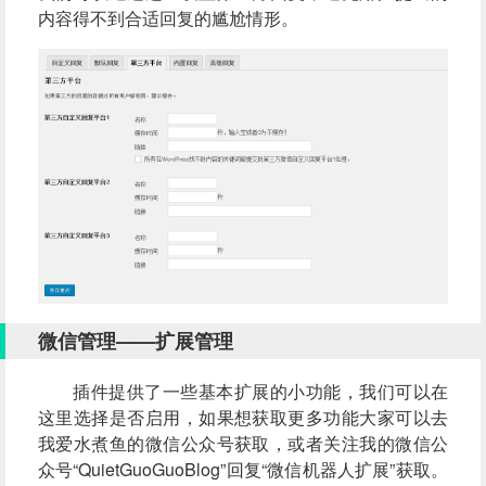
内容得不到合适回复的尴尬情形。
微信管理——扩展管理
插件提供了一些基本扩展的小功能，我们可以在
这里选择是否启用，如果想获取更多功能大家可以去
我爱水煮鱼的微信公众号获取，或者关注我的微信公
众号“QuietGuoGuoBlog”回复“微信机器人扩展”获取。