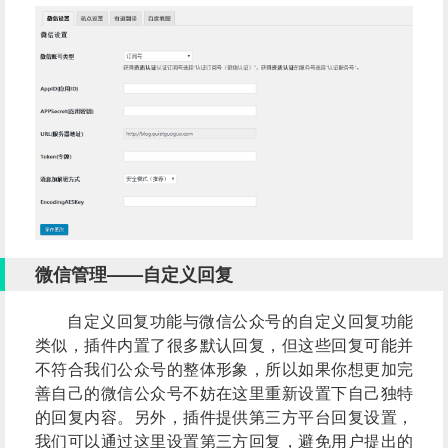
微信管理——自定义回复
自定义回复功能与微信公众号的自定义回复功能
类似，插件内置了很多默认回复，但这些回复可能并
不符合我们公众号的整体形象，所以如果你想更加完
善自己的微信公众号不妨在这里重新设置下自己独特
的回复内容。另外，插件提供第三方平台回复设置，
我们可以通过这里设置第三方回复，避免用户提出的