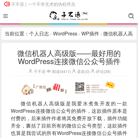
子不语 | 一个不学无术的伪程序员
子不语 | 一个不学无术的伪程序员
当前位置：
个人日志
WordPress
WP插件
微信机器人高
/
/
/
级版——最好用的WordPress连接微信公众号插件
微信机器人高级版——最好用的
WordPress连接微信公众号插件
子不语
阅读(4411)
喜欢(0)
评论(36)
微信机器人高级版是我爱水煮鱼开发的一款
WordPress连接微信公众号的插件，这款插件原本是
付费的，后来插件作者将其免费开放下载，插件功能
齐全，囊括了目前所有的微信公众号类型，这款插件
也算是我尝试的所有WordPress连接微信公众号插件