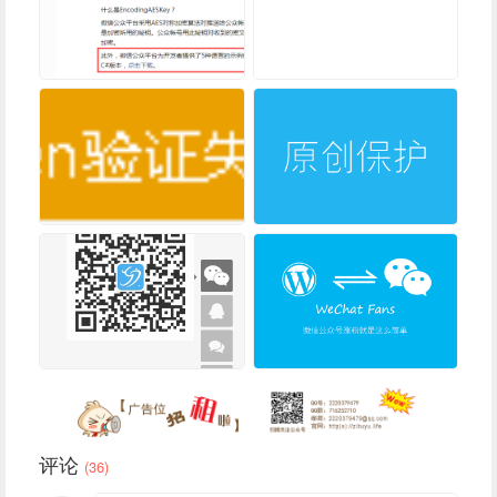
评论
(36)