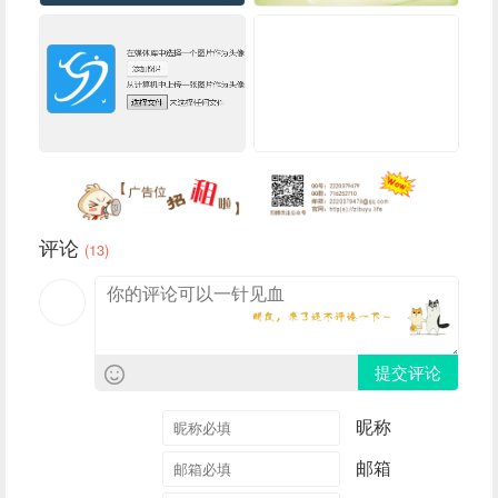
评论
(13)
提交评论
昵称
邮箱