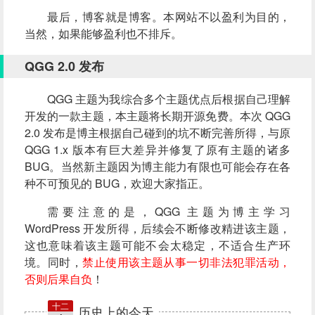
最后，博客就是博客。本网站不以盈利为目的，
当然，如果能够盈利也不排斥。
QGG 2.0 发布
QGG 主题为我综合多个主题优点后根据自己理解
开发的一款主题，本主题将长期开源免费。本次 QGG
2.0 发布是博主根据自己碰到的坑不断完善所得，与原
QGG 1.x 版本有巨大差异并修复了原有主题的诸多
BUG。当然新主题因为博主能力有限也可能会存在各
种不可预见的 BUG，欢迎大家指正。
需要注意的是，QGG 主题为博主学习
WordPress 开发所得，后续会不断修改精进该主题，
这也意味着该主题可能不会太稳定，不适合生产环
境。同时，
禁止使用该主题从事一切非法犯罪活动，
否则后果自负
！
十二
历史上的今天