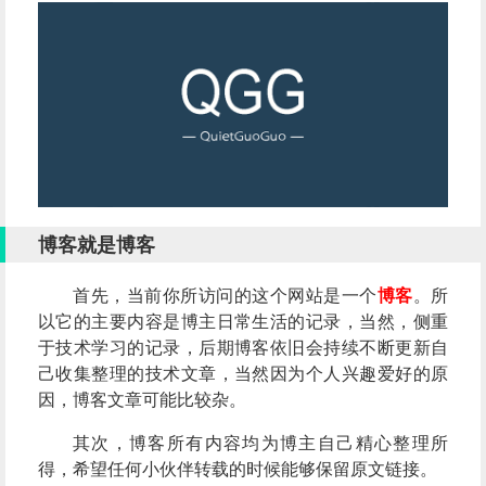
博客就是博客
首先，当前你所访问的这个网站是一个
博客
。所
以它的主要内容是博主日常生活的记录，当然，侧重
于技术学习的记录，后期博客依旧会持续不断更新自
己收集整理的技术文章，当然因为个人兴趣爱好的原
因，博客文章可能比较杂。
其次，博客所有内容均为博主自己精心整理所
得，希望任何小伙伴转载的时候能够保留原文链接。