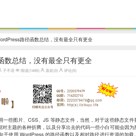
ordPress路径函数总结，没有最全只有更全
s路径函数总结，没有最全只有更全
子不语
阅读(1495)
喜欢(0)
评论(5)
一些图片、CSS、JS 等静态文件，当然，对于这些静态文件
期对主题的各种折腾，以及分享出去的代码一些小白可能会因为
使用 WordPress 的路径函数以及相对路径进行资源的加载