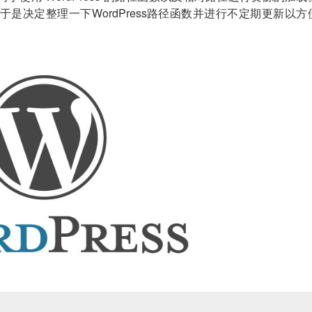
是决定整理一下WordPress路径函数并进行不定期更新以方