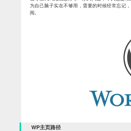
为自己脑子实在不够用，需要的时候经常忘记，于
阅。
WP主页路径