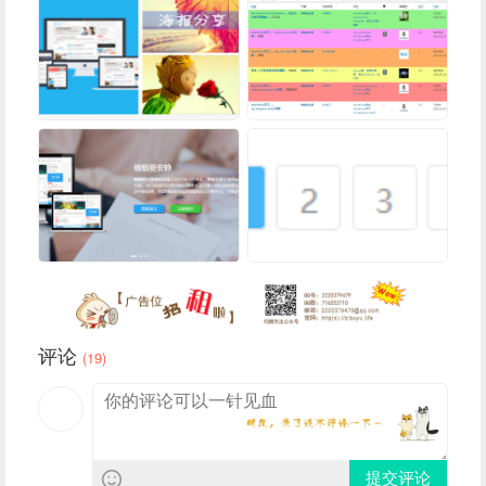
评论
(19)
提交评论