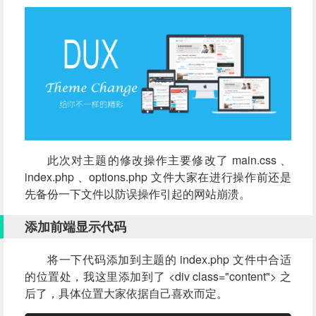
此次对主题的修改操作主要修改了 main.css 、
index.php 、options.php 文件大家在进行操作前还是
先备份一下文件以防误操作引起的网站崩溃。
添加前端显示代码
将一下代码添加到主题的 index.php 文件中合适
的位置处，我这里添加到了 <div class="content"> 之
后了，具体位置大家依据自己喜欢而定。