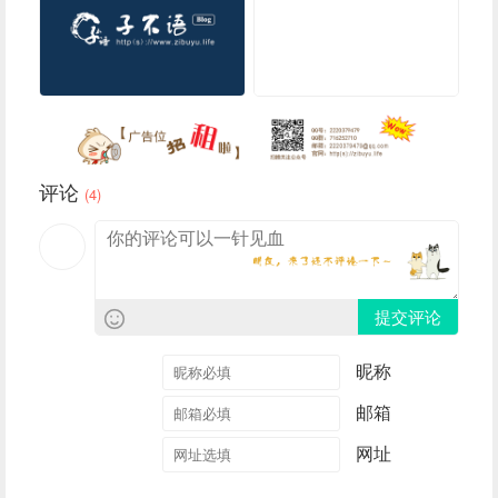
评论
(4)
提交评论
昵称
邮箱
网址