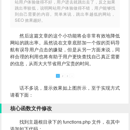
站用户体验做得不好，用户进去就跳出去了，反之如果
跳出率较低，说明网站用户体验做得不错，用户能够找
到自己需要的内容。简单来说，跳出率越低的网站，
SEO 效果越好。
然后这篇文章的这个小功能将会非常有效地降低
网站的跳出率。虽然说在文章底部加一个假的页码导
航有误导用户点击的嫌疑，但是从另一方面来说，同
样合理的利用也将有助于用户更快查找自己真正需要
的信息，从而大大节省用户宝贵的时间。
话不多说，显示效果如上图所示，至于实现方式
请看下面：
核心函数文件修改
找到主题根目录下的 functions.php 文件，在其中
添加如下代码：