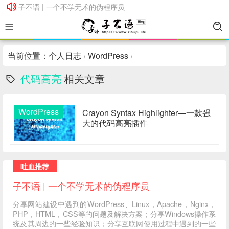
子不语 | 一个不学无术的伪程序员
子不语 | 一个不学无术的伪程序员
当前位置：
个人日志
WordPress
/
/
代码高亮
相关文章
WordPress
Crayon Syntax Highlighter—一款强
大的代码高亮插件
吐血推荐
子不语 | 一个不学无术的伪程序员
分享网站建设中遇到的WordPress、Linux，Apache，Nginx，
PHP，HTML，CSS等的问题及解决方案；分享Windows操作系
统及其周边的一些经验知识；分享互联网使用过程中遇到的一些