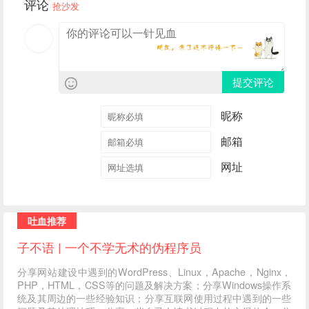
评论
抢沙发
提交评论
昵称
邮箱
网址
吐血推荐
子不语 | 一个不学无术的伪程序员
分享网站建设中遇到的WordPress、Linux，Apache，Nginx，
PHP，HTML，CSS等的问题及解决方案；分享Windows操作系
统及其周边的一些经验知识；分享互联网使用过程中遇到的一些