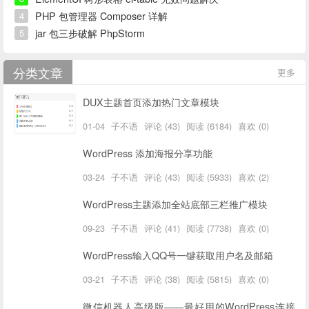
PHP 包管理器 Composer 详解
4
jar 包三步破解 PhpStorm
5
分类文章
更多
DUX主题首页添加热门文章模块
01-04
子不语
评论 (43)
阅读 (6184)
喜欢 (0)
WordPress 添加海报分享功能
03-24
子不语
评论 (43)
阅读 (5933)
喜欢 (2)
WordPress主题添加全站底部三栏推广模块
09-23
子不语
评论 (41)
阅读 (7738)
喜欢 (0)
WordPress输入QQ号一键获取用户名及邮箱
03-21
子不语
评论 (38)
阅读 (5815)
喜欢 (0)
微信机器人高级版——最好用的WordPress连接