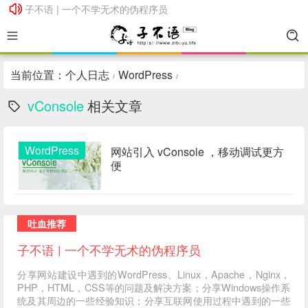
子不语 | 一个不学无术的伪程序员
子不语 | 一个不学无术的伪程序员
当前位置：
个人日志
WordPress
/
/
vConsole
相关文章
WordPress
网站引入 vConsole ，移动调试更方
便
吐血推荐
子不语 | 一个不学无术的伪程序员
分享网站建设中遇到的WordPress、Linux，Apache，Nginx，
PHP，HTML，CSS等的问题及解决方案；分享Windows操作系
统及其周边的一些经验知识；分享互联网使用过程中遇到的一些