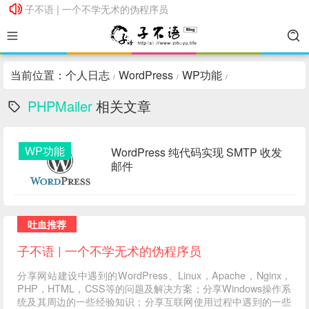
子不语 | 一个不学无术的伪程序员
子不语 | 一个不学无术的伪程序员
当前位置：
个人日志
WordPress
WP功能
/
/
/
PHPMailer
相关文章
WP功能
WordPress 纯代码实现 SMTP 收发
邮件
吐血推荐
子不语 | 一个不学无术的伪程序员
分享网站建设中遇到的WordPress、Linux，Apache，Nginx，
PHP，HTML，CSS等的问题及解决方案；分享Windows操作系
统及其周边的一些经验知识；分享互联网使用过程中遇到的一些