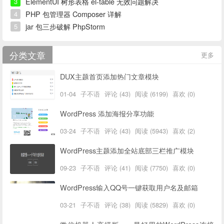
ElementUI 树形表格 el-table 无效问题解决
3
PHP 包管理器 Composer 详解
4
jar 包三步破解 PhpStorm
5
分类文章
更多
DUX主题首页添加热门文章模块
01-04
子不语
评论 (43)
阅读 (6199)
喜欢 (0)
WordPress 添加海报分享功能
03-24
子不语
评论 (43)
阅读 (5943)
喜欢 (2)
WordPress主题添加全站底部三栏推广模块
09-23
子不语
评论 (41)
阅读 (7750)
喜欢 (0)
WordPress输入QQ号一键获取用户名及邮箱
03-21
子不语
评论 (38)
阅读 (5829)
喜欢 (0)