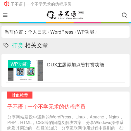
子不语 | 一个不学无术的伪程序员
子不语 | 一个不学无术的伪程序员
当前位置：
个人日志
WordPress
WP功能
/
/
/
打赏
相关文章
WP功能
DUX主题添加点赞打赏功能
吐血推荐
子不语 | 一个不学无术的伪程序员
分享网站建设中遇到的WordPress、Linux，Apache，Nginx，
PHP，HTML，CSS等的问题及解决方案；分享Windows操作系
统及其周边的一些经验知识；分享互联网使用过程中遇到的一些