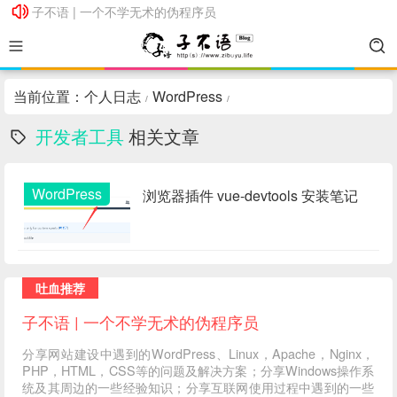
子不语 | 一个不学无术的伪程序员
子不语 | 一个不学无术的伪程序员
当前位置：
个人日志
WordPress
/
/
开发者工具
相关文章
WordPress
浏览器插件 vue-devtools 安装笔记
吐血推荐
子不语 | 一个不学无术的伪程序员
分享网站建设中遇到的WordPress、Linux，Apache，Nginx，
PHP，HTML，CSS等的问题及解决方案；分享Windows操作系
统及其周边的一些经验知识；分享互联网使用过程中遇到的一些