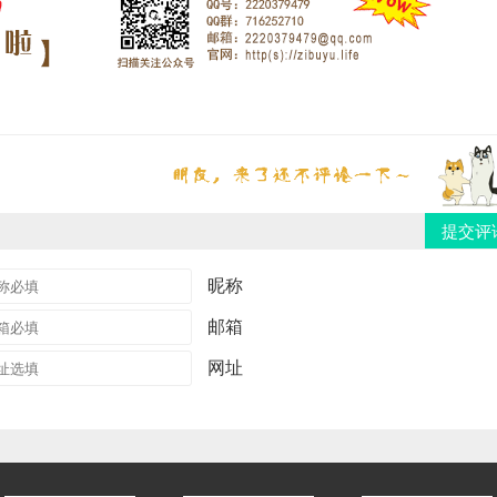
提交评
昵称
邮箱
网址