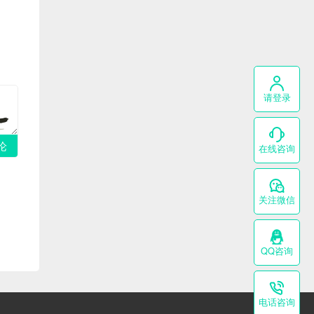
请登录
论
在线咨询
关注微信
QQ咨询
电话咨询