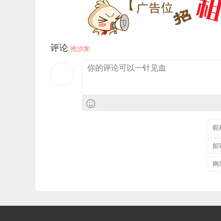
评论
抢沙发