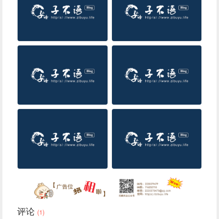
评论
(1)