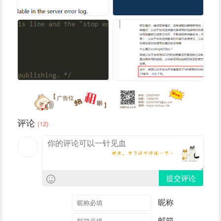
评论
(12)
提交评论
昵称
邮箱