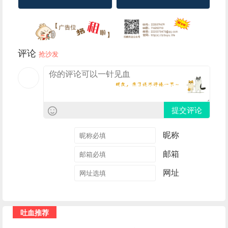
评论
抢沙发
提交评论
昵称
邮箱
网址
吐血推荐