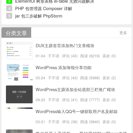
ElementUI 树形表格 el-table 无效问题解决
3
PHP 包管理器 Composer 详解
4
jar 包三步破解 PhpStorm
5
分类文章
更多
DUX主题首页添加热门文章模块
01-04
子不语
评论 (43)
阅读 (6219)
喜欢 (0)
WordPress 添加海报分享功能
03-24
子不语
评论 (43)
阅读 (5968)
喜欢 (2)
WordPress主题添加全站底部三栏推广模块
09-23
子不语
评论 (41)
阅读 (7777)
喜欢 (0)
WordPress输入QQ号一键获取用户名及邮箱
03-21
子不语
评论 (38)
阅读 (5840)
喜欢 (0)