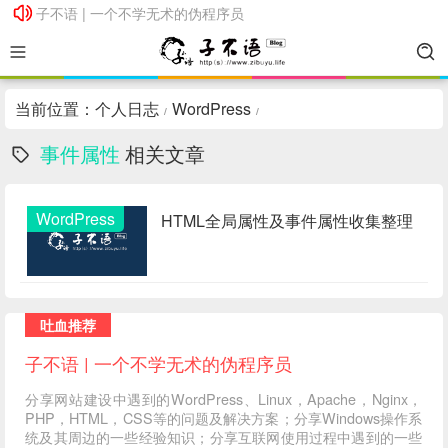
子不语 | 一个不学无术的伪程序员
子不语 | 一个不学无术的伪程序员
当前位置：
个人日志
WordPress
/
/
事件属性
相关文章
WordPress
HTML全局属性及事件属性收集整理
吐血推荐
子不语 | 一个不学无术的伪程序员
分享网站建设中遇到的WordPress、Linux，Apache，Nginx，
PHP，HTML，CSS等的问题及解决方案；分享Windows操作系
统及其周边的一些经验知识；分享互联网使用过程中遇到的一些