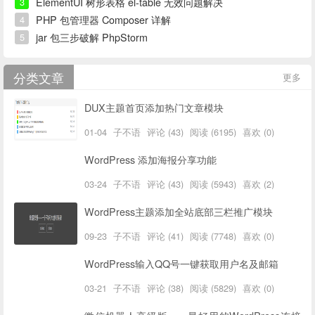
ElementUI 树形表格 el-table 无效问题解决
3
PHP 包管理器 Composer 详解
4
jar 包三步破解 PhpStorm
5
分类文章
更多
DUX主题首页添加热门文章模块
01-04
子不语
评论 (43)
阅读 (6195)
喜欢 (0)
WordPress 添加海报分享功能
03-24
子不语
评论 (43)
阅读 (5943)
喜欢 (2)
WordPress主题添加全站底部三栏推广模块
09-23
子不语
评论 (41)
阅读 (7748)
喜欢 (0)
WordPress输入QQ号一键获取用户名及邮箱
03-21
子不语
评论 (38)
阅读 (5829)
喜欢 (0)