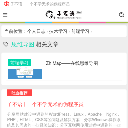
子不语 | 一个不学无术的伪程序员
子不语 | 一个不学无术的伪程序员
当前位置：
个人日志
技术学习
前端学习
/
/
/
思维导图
相关文章
前端学习
ZhiMap——在线思维导图
吐血推荐
子不语 | 一个不学无术的伪程序员
分享网站建设中遇到的WordPress、Linux，Apache，Nginx，
PHP，HTML，CSS等的问题及解决方案；分享Windows操作系
统及其周边的一些经验知识；分享互联网使用过程中遇到的一些