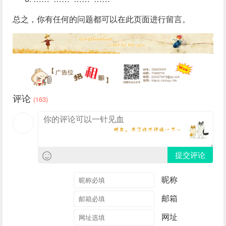
总之，你有任何的问题都可以在此页面进行留言。
评论
(163)
提交评论
昵称
邮箱
网址