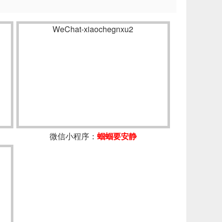
WeChat-xiaochegnxu2
微信小程序：
蝈蝈要安静