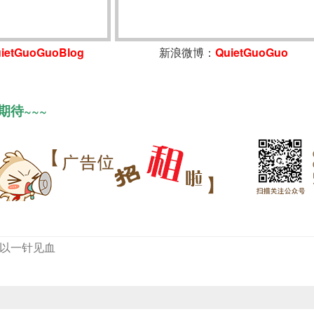
ietGuoGuoBlog
新浪微博：
QuietGuoGuo
待~~~