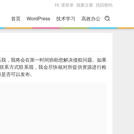
Hi, 请登录
我要注册
找回密码
首页
WordPress
技术学习
高效办公
系我，我将会在第一时间协助您解决侵权问题。如果
联系方式联系我，我会尽快核对所提供资源进行检
源是否可以发布。