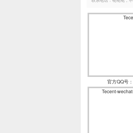
Tece
官方QQ号
Tecent-wecha