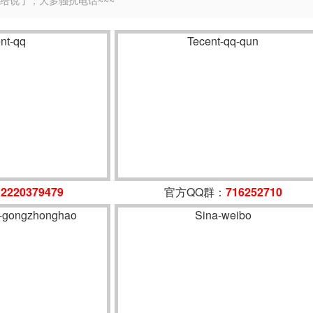
nt-qq
Tecent-qq-qun
：
2220379479
官方QQ群：
716252710
t-gongzhonghao
Sina-weibo